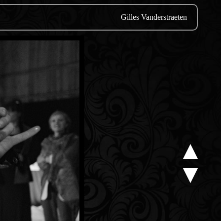
Gilles Vanderstraeten