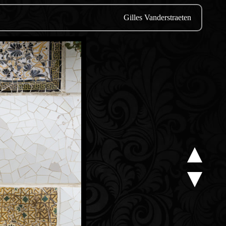
Gilles Vanderstraeten