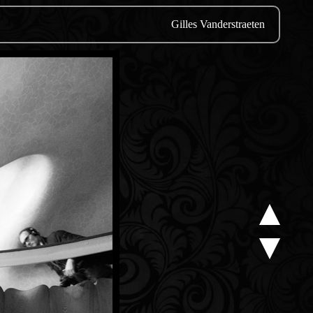
Gilles Vanderstraeten